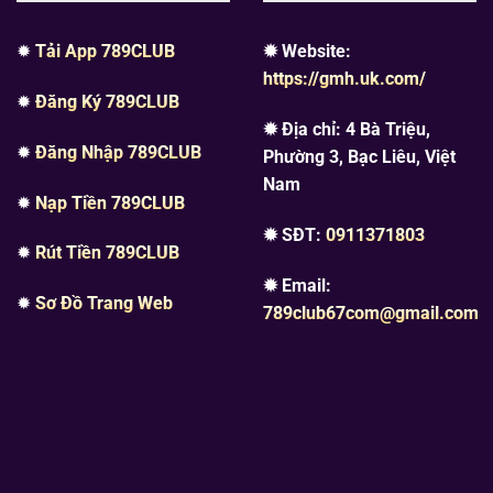
✹
Tải App 789CLUB
✹ Website:
https://gmh.uk.com/
✹
Đăng Ký 789CLUB
✹ Địa chỉ: 4 Bà Triệu,
✹
Đăng Nhập 789CLUB
Phường 3, Bạc Liêu, Việt
Nam
✹
Nạp Tiền 789CLUB
✹ SĐT:
0911371803
✹
Rút Tiền 789CLUB
✹ Email:
✹
Sơ Đồ Trang Web
789club67com@gmail.com