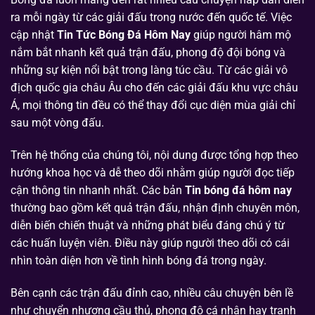
ra mỗi ngày từ các giải đấu trong nước đến quốc tế. Việc
cập nhật
Tin Tức Bóng Đá Hôm Nay
giúp người hâm mộ
nắm bắt nhanh kết quả trận đấu, phong độ đội bóng và
những sự kiện nổi bật trong làng túc cầu. Từ các giải vô
địch quốc gia châu Âu cho đến các giải đấu khu vực châu
Á, mọi thông tin đều có thể thay đổi cục diện mùa giải chỉ
sau một vòng đấu.
Trên hệ thống của chúng tôi, nội dung được tổng hợp theo
hướng khoa học và dễ theo dõi nhằm giúp người đọc tiếp
cận thông tin nhanh nhất. Các bản
Tin bóng đá hôm nay
thường bao gồm kết quả trận đấu, nhận định chuyên môn,
diễn biến chiến thuật và những phát biểu đáng chú ý từ
các huấn luyện viên. Điều này giúp người theo dõi có cái
nhìn toàn diện hơn về tình hình bóng đá trong ngày.
Bên cạnh các trận đấu đỉnh cao, nhiều câu chuyện bên lề
như chuyển nhượng cầu thủ, phong độ cá nhân hay tranh