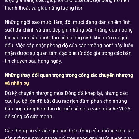
lược gia hàng đầu, giúp lối chơi của các đội bóng trở nên
thanh thoát và giàu năng lượng hơn.
Những ngôi sao mười tám, đôi mươi đang dần chiếm lĩnh
suất đá chính và trực tiếp ghi những bàn thắng quan trọng
tại các trận cầu đinh, tạo nên luồng sinh khí mới cho giải
đấu. Việc cập nhật phong độ của các “măng non” này luôn
nhận được sự quan tâm đặc biệt từ độc giả trong các bản
tin chuyên sâu hàng ngày.
Những thay đổi quan trọng trong công tác chuyển nhượng
và nhân sự
Dù kỳ chuyển nhượng mùa Đông đã khép lại, nhưng các
câu lạc bộ lớn đã bắt đầu rục rịch đàm phán cho những
bản hợp đồng bom tấn dự kiến sẽ nổ ra vào mùa hè 2026
để củng cố sức mạnh.
Các thông tin về việc gia hạn hợp đồng của những siêu sao
sắp hết hạn hay sự thay đổi trên băng ghế huấn luyện của