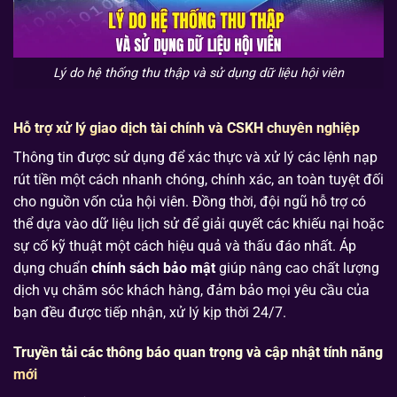
Lý do hệ thống thu thập và sử dụng dữ liệu hội viên
Hỗ trợ xử lý giao dịch tài chính và CSKH chuyên nghiệp
Thông tin được sử dụng để xác thực và xử lý các lệnh nạp
rút tiền một cách nhanh chóng, chính xác, an toàn tuyệt đối
cho nguồn vốn của hội viên. Đồng thời, đội ngũ hỗ trợ có
thể dựa vào dữ liệu lịch sử để giải quyết các khiếu nại hoặc
sự cố kỹ thuật một cách hiệu quả và thấu đáo nhất. Áp
dụng chuẩn
chính sách bảo mật
giúp nâng cao chất lượng
dịch vụ chăm sóc khách hàng, đảm bảo mọi yêu cầu của
bạn đều được tiếp nhận, xử lý kịp thời 24/7.
Truyền tải các thông báo quan trọng và cập nhật tính năng
mới