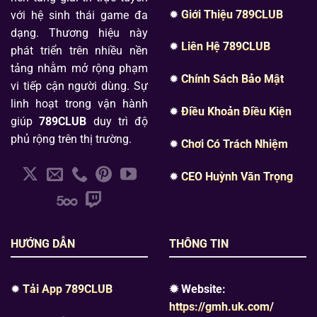
✹
Giới Thiệu 789CLUB
với hệ sinh thái game đa
dạng. Thương hiệu này
✹
Liên Hệ 789CLUB
phát triển trên nhiều nền
tảng nhằm mở rộng phạm
✹
Chính Sách Bảo Mật
vi tiếp cận người dùng. Sự
linh hoạt trong vận hành
✹
Điều Khoản Điều Kiện
giúp
789CLUB
duy trì độ
phủ rộng trên thị trường.
✹
Chơi Có Trách Nhiệm
✹
CEO Huỳnh Văn Trọng
HƯỚNG DẪN
THÔNG TIN
✹
Tải App 789CLUB
✹ Website:
https://gmh.uk.com/