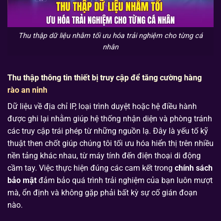
Thu thập dữ liệu nhằm tối ưu hóa trải nghiệm cho từng cá
nhân
Thu thập thông tin thiết bị truy cập để tăng cường hàng
rào an ninh
Dữ liệu về địa chỉ IP, loại trình duyệt hoặc hệ điều hành
được ghi lại nhằm giúp hệ thống nhận diện và phòng tránh
các truy cập trái phép từ những nguồn lạ. Đây là yếu tố kỹ
thuật then chốt giúp chúng tôi tối ưu hóa hiển thị trên nhiều
nền tảng khác nhau, từ máy tính đến điện thoại di động
cầm tay. Việc thực hiện đúng các cam kết trong
chính sách
bảo mật
đảm bảo quá trình trải nghiệm của bạn luôn mượt
mà, ổn định và không gặp phải bất kỳ sự cố gián đoạn
nào.