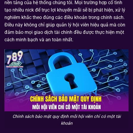
nền tảng của hệ thống chúng tôi. Mọi trường hợp cố tình
tạo nhiều nick để trục lợi khuyến mãi sẽ bị phát hiện, xử lý
nghiêm khắc theo đúng các điều khoản trong chính sách.
Điều này không chỉ giúp quản lý hội viên hiệu quả mà còn
đảm bảo mọi giao dịch tài chính đều được thực hiện một
cách minh bạch và an toàn nhất.
Chính sách bảo mật quy định mỗi hội viên chỉ có một tài
khoản