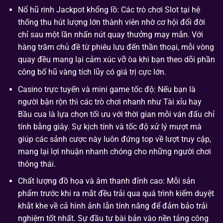
Nổ hũ rinh Jackpot khổng lồ: Các trò chơi Slot tại hệ
thống thu hút lượng lớn thành viên nhờ cơ hội đổi đời
chỉ sau một lần nhấn nút quay thưởng may mắn. Với
hàng trăm chủ đề từ phiêu lưu đến thần thoại, mỗi vòng
quay đều mang lại cảm xúc vỡ òa khi bạn theo dõi phần
công bố hũ vàng tích lũy có giá trị cực lớn.
Casino trực tuyến và mini game tốc độ: Nếu bạn là
người bận rộn thì các trò chơi nhanh như Tài xỉu hay
Bầu cua là lựa chọn tối ưu với thời gian mỗi ván đấu chỉ
tính bằng giây. Sự kịch tính và tốc độ xử lý mượt mà
giúp các sảnh cược này luôn đứng top về lượt truy cập,
mang lại lợi nhuận nhanh chóng cho những người chơi
thông thái.
Chất lượng đồ họa và âm thanh đỉnh cao: Mỗi sản
phẩm trước khi ra mắt đều trải qua quá trình kiểm duyệt
khắt khe về cả hình ảnh lẫn tính năng để đảm bảo trải
nghiệm tốt nhất. Sự đầu tư bài bản vào nền tảng công