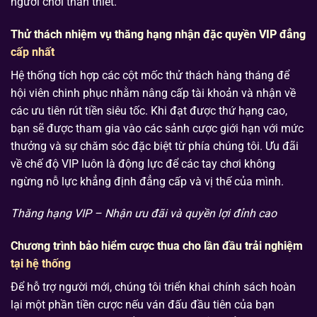
người chơi thân thiết.
Thử thách nhiệm vụ thăng hạng nhận đặc quyền VIP đẳng
cấp nhất
Hệ thống tích hợp các cột mốc thử thách hàng tháng để
hội viên chinh phục nhằm nâng cấp tài khoản và nhận về
các ưu tiên rút tiền siêu tốc. Khi đạt được thứ hạng cao,
bạn sẽ được tham gia vào các sảnh cược giới hạn với mức
thưởng và sự chăm sóc đặc biệt từ phía chúng tôi. Ưu đãi
về chế độ VIP luôn là động lực để các tay chơi không
ngừng nỗ lực khẳng định đẳng cấp và vị thế của mình.
Thăng hạng VIP – Nhận ưu đãi và quyền lợi đỉnh cao
Chương trình bảo hiểm cược thua cho lần đầu trải nghiệm
tại hệ thống
Để hỗ trợ người mới, chúng tôi triển khai chính sách hoàn
lại một phần tiền cược nếu ván đấu đầu tiên của bạn