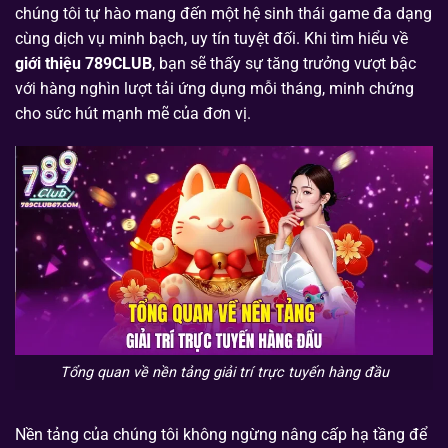
chúng tôi tự hào mang đến một hệ sinh thái game đa dạng
cùng dịch vụ minh bạch, uy tín tuyệt đối. Khi tìm hiểu về
giới thiệu 789CLUB
, bạn sẽ thấy sự tăng trưởng vượt bậc
với hàng nghìn lượt tải ứng dụng mỗi tháng, minh chứng
cho sức hút mạnh mẽ của đơn vị.
Tổng quan về nền tảng giải trí trực tuyến hàng đầu
Nền tảng của chúng tôi không ngừng nâng cấp hạ tầng để