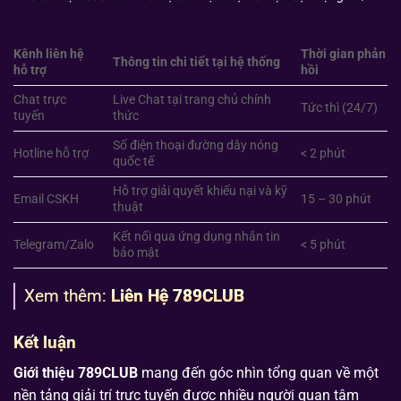
Kênh liên hệ
Thời gian phản
Thông tin chi tiết tại hệ thống
hỗ trợ
hồi
Chat trực
Live Chat tại trang chủ chính
Tức thì (24/7)
tuyến
thức
Số điện thoại đường dây nóng
Hotline hỗ trợ
< 2 phút
quốc tế
Hỗ trợ giải quyết khiếu nại và kỹ
Email CSKH
15 – 30 phút
thuật
Kết nối qua ứng dụng nhắn tin
Telegram/Zalo
< 5 phút
bảo mật
Xem thêm:
Liên Hệ 789CLUB
Kết luận
Giới thiệu 789CLUB
mang đến góc nhìn tổng quan về một
nền tảng giải trí trực tuyến được nhiều người quan tâm