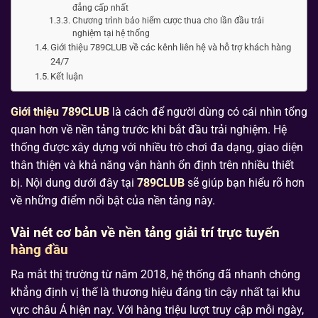
đẳng cấp nhất
Chương trình bảo hiểm cược thua cho lần đầu trải
nghiệm tại hệ thống
Giới thiệu 789CLUB về các kênh liên hệ và hỗ trợ khách hàng
24/7
Kết luận
Giới thiệu 789CLUB
là cách để người dùng có cái nhìn tổng
quan hơn về nền tảng trước khi bắt đầu trải nghiệm. Hệ
thống được xây dựng với nhiều trò chơi đa dạng, giao diện
thân thiện và khả năng vận hành ổn định trên nhiều thiết
bị. Nội dung dưới đây tại
789CLUB
sẽ giúp bạn hiểu rõ hơn
về những điểm nổi bật của nền tảng này.
Vài nét cơ bản về nền tảng giải trí trực tuyến
hàng đầu
Ra mắt thị trường từ năm 2018, hệ thống đã nhanh chóng
khẳng định vị thế là thương hiệu đáng tin cậy nhất tại khu
vực châu Á hiện nay. Với hàng triệu lượt truy cập mỗi ngày,