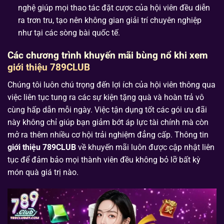
nghệ giúp mọi thao tác đặt cược của hội viên đều diễn
ra trơn tru, tạo nên không gian giải trí chuyên nghiệp
như tại các sòng bài quốc tế.
Các chương trình khuyến mãi bùng nổ khi xem
giới thiệu 789CLUB
Chúng tôi luôn chú trọng đến lợi ích của hội viên thông qua
việc liên tục tung ra các sự kiện tặng quà và hoàn trả vô
cùng hấp dẫn mỗi ngày. Việc tận dụng tốt các gói ưu đãi
này không chỉ giúp bạn giảm bớt áp lực tài chính mà còn
mở ra thêm nhiều cơ hội trải nghiệm đẳng cấp. Thông tin
giới thiệu 789CLUB
về khuyến mãi luôn được cập nhật liên
tục để đảm bảo mọi thành viên đều không bỏ lỡ bất kỳ
món quà giá trị nào.