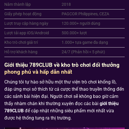
Năm thành lập
2018
Giấy phép hoạt động
PAGCOR Philippines, CEZA
Lượt truy cập hàng ngày
120.000+ người dùng
Lượt tải app iOS/Android
500.000+ lượt
Kho trò chơi giải trí
1.000+ tựa game đa dạng
Hỗ trợ khách hàng
24/7 (Phản hồi < 5 phút)
Giới thiệu 789CLUB về kho trò chơi đổi thưởng
phong phú và hấp dẫn nhất
Chúng tôi tự hào sở hữu một thư viện trò chơi khổng lồ,
đáp ứng mọi sở thích từ cá cược thể thao truyền thống đến
các sảnh bài hiện đại. Người chơi sẽ không bao giờ cảm
thấy nhàm chán khi thường xuyên đọc các bài
giới thiệu
789CLUB
để cập nhật những siêu phẩm mới nhất vừa
được hệ thống tung ra thị trường.