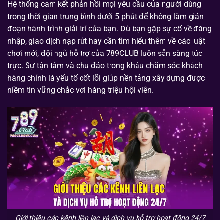
Hệ thống cam kết phản hồi mọi yêu cầu của người dùng
trong thời gian trung bình dưới 5 phút để không làm gián
đoạn hành trình giải trí của bạn. Dù bạn gặp sự cố về đăng
nhập, giao dịch nạp rút hay cần tìm hiểu thêm về các luật
chơi mới, đội ngũ hỗ trợ của 789CLUB luôn sẵn sàng túc
trực. Sự tận tâm và chu đáo trong khâu chăm sóc khách
hàng chính là yếu tố cốt lõi giúp nền tảng xây dựng được
niềm tin vững chắc với hàng triệu hội viên.
Giới thiệu các kênh liên lạc và dịch vụ hỗ trợ hoạt động 24/7