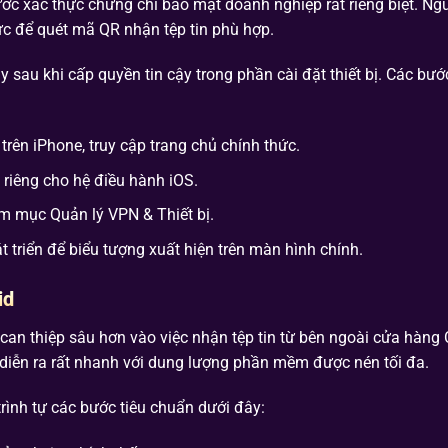
ớc xác thực chứng chỉ bảo mật doanh nghiệp rất riêng biệt. Ng
ức để quét mã QR nhận tệp tin phù hợp.
y sau khi cấp quyền tin cậy trong phần cài đặt thiết bị. Các bướ
trên iPhone, truy cập trang chủ chính thức.
riêng cho hệ điều hành iOS.
ìm mục Quản lý VPN & Thiết bị.
 triển để biểu tượng xuất hiện trên màn hình chính.
id
can thiệp sâu hơn vào việc nhận tệp tin từ bên ngoài cửa hàng
diễn ra rất nhanh với dung lượng phần mềm được nén tối đa.
trình tự các bước tiêu chuẩn dưới đây: