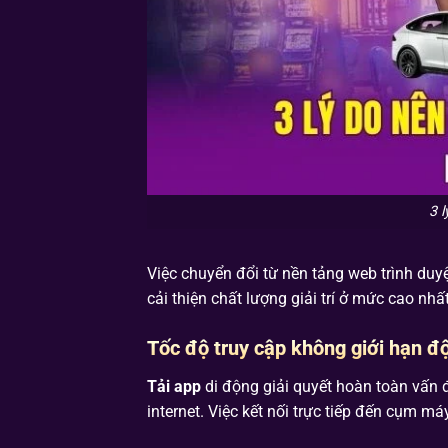
3 
Việc chuyển đổi từ nền tảng web trình duyệ
cải thiện chất lượng giải trí ở mức cao nhất
Tốc độ truy cập không giới hạn độ 
Tải app
di động giải quyết hoàn toàn vấn đ
internet. Việc kết nối trực tiếp đến cụm m