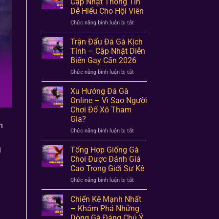
Cập Nhật Thông Tin
Gì?
Ưa
Dễ Hiểu Cho Hội Viên
Bí
Chuộng
Chức năng bình luận bị tắt
ở
Quyết
Nhất
Xổ
Chơi
Số
Hiệu
Trận Đấu Đá Gà Kịch
3D
Quả
Tính – Cập Nhật Diễn
Và
Từ
Biến Gay Cấn 2026
4D
Cao
Chức năng bình luận bị tắt
ở
–
Thủ
Trận
Cập
2026
Đấu
Nhật
Xu Hướng Đá Gà
Đá
Thông
Online – Vì Sao Người
Gà
Tin
Chơi Đổ Xô Tham
Kịch
Dễ
Gia?
Tính
Hiểu
h
–
Chức năng bình luận bị tắt
Cho
ở
Cập
Hội
Xu
Nhật
Viên
Hướng
Tổng Hợp Giống Gà
i
Diễn
Đá
Chọi Được Đánh Giá
Biến
Gà
Cao Trong Giới Sư Kê
Gay
Online
Chức năng bình luận bị tắt
Cấn
ở
–
2026
Tổng
Vì
Hợp
Sao
Chiến Kê Mạnh Nhất
Giống
Người
– Khám Phá Những
Gà
Chơi
Dòng Gà Đáng Chú Ý