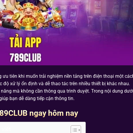
 ưu tiên khi muốn trải nghiệm nền tảng trên điện thoại một các
ốc độ xử lý ổn định và dễ thao tác trên nhiều thiết bị khác nhau.
h năng mà không cần thông qua trình duyệt. Trong nội dung dướ
iúp bạn dễ dàng tiếp cận thông tin.
 789CLUB ngay hôm nay
 viết