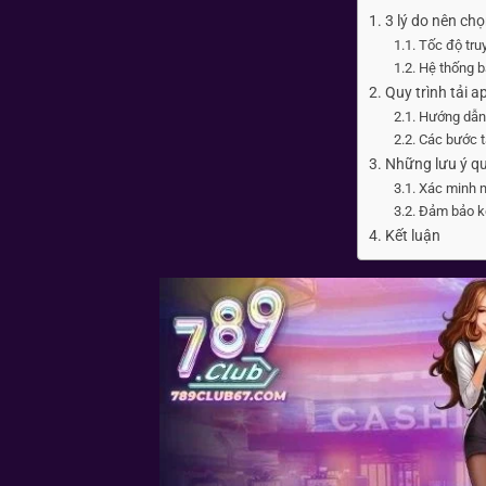
3 lý do nên c
Tốc độ truy
Hệ thống b
Quy trình tải a
Hướng dẫn 
Các bước t
Những lưu ý qu
Xác minh n
Đảm bảo kết
Kết luận