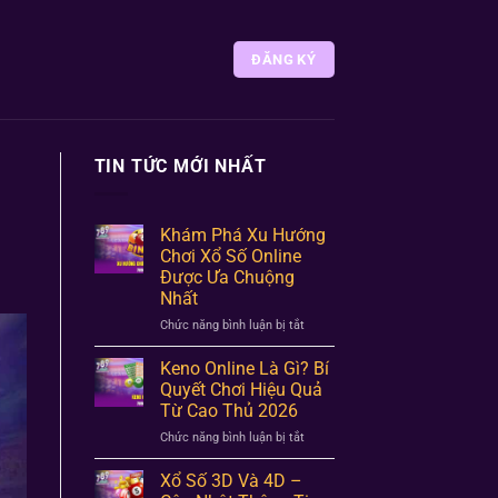
ĐĂNG KÝ
TIN TỨC MỚI NHẤT
Khám Phá Xu Hướng
Chơi Xổ Số Online
Được Ưa Chuộng
Nhất
Chức năng bình luận bị tắt
ở
Khám
Phá
Keno Online Là Gì? Bí
Xu
Quyết Chơi Hiệu Quả
Hướng
Từ Cao Thủ 2026
Chơi
Chức năng bình luận bị tắt
ở
Xổ
Keno
Số
Online
Online
Xổ Số 3D Và 4D –
Là
Được