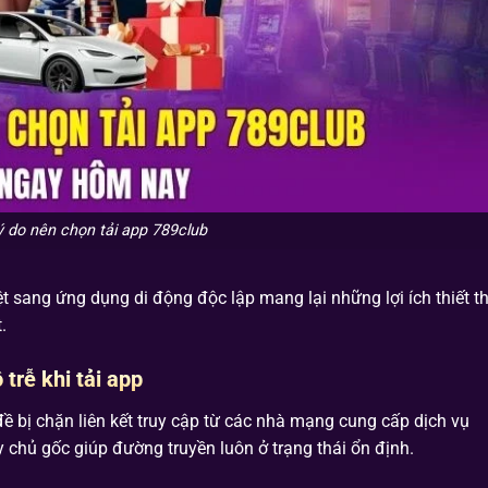
lý do nên chọn tải app 789club
t sang ứng dụng di động độc lập mang lại những lợi ích thiết t
.
trễ khi tải app
ề bị chặn liên kết truy cập từ các nhà mạng cung cấp dịch vụ
áy chủ gốc giúp đường truyền luôn ở trạng thái ổn định.