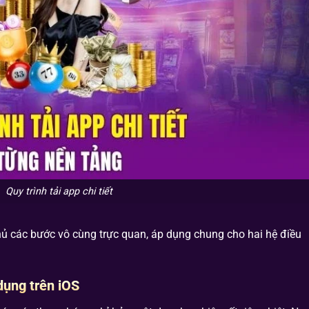
Quy trình tải app chi tiết
thủ các bước vô cùng trực quan, áp dụng chung cho hai hệ điều
dụng trên iOS