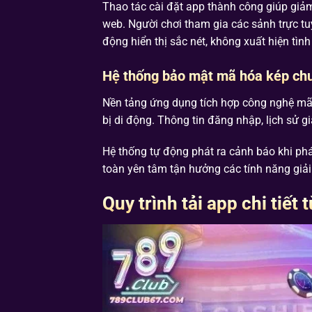
Thao tác cài đặt app thành công giúp giảm
web. Người chơi tham gia các sảnh trực tu
động hiển thị sắc nét, không xuất hiện tì
Hệ thống bảo mật mã hóa kép chu
Nền tảng ứng dụng tích hợp công nghệ mã 
bị di động. Thông tin đăng nhập, lịch sử g
Hệ thống tự động phát ra cảnh báo khi phá
toàn yên tâm tận hưởng các tính năng giải t
Quy trình tải app chi tiết