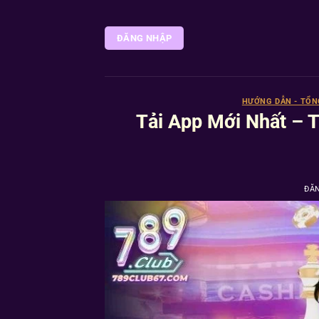
Bỏ
qua
ĐĂNG NHẬP
nội
dung
HƯỚNG DẪN - TỔN
Tải App Mới Nhất – 
ĐĂ