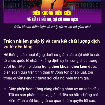
Điều khoản điều kiện về xử lý rủi ro, sự cố giao dịch
Trách nhiệm pháp lý và cam kết chất lượng dịch
vụ từ nền tảng
Hệ thống luôn hoạt động dưới sự giám sát chặt chẽ từ các
tổ chức quốc tế nhằm khẳng định uy tín cùng chất lượng
vượt trội. Mọi nội dung trong
điều khoản điều kiện
được
biên soạn dựa trên tinh thần thượng tôn pháp luật, tôn
trọng quyền riêng tư tuyệt đối của hội viên tham gia.
Giấy phép hoạt động cùng chứng nhận uy tín toàn cầu:
Tất cả sản phẩm dịch vụ giải trí đều sở hữu chứng chỉ
kiểm định chất lượng từ cơ quan thẩm quyền tối cao.