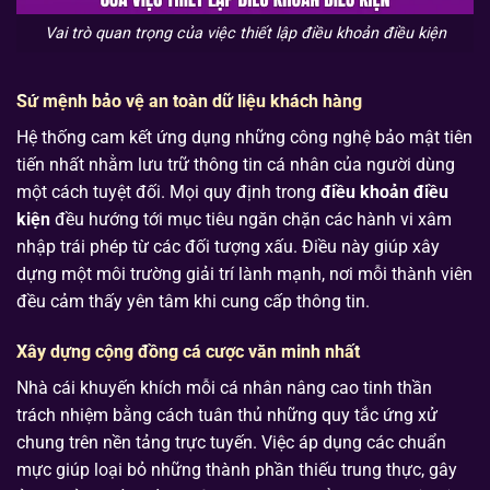
Vai trò quan trọng của việc thiết lập điều khoản điều kiện
Sứ mệnh bảo vệ an toàn dữ liệu khách hàng
Hệ thống cam kết ứng dụng những công nghệ bảo mật tiên
tiến nhất nhằm lưu trữ thông tin cá nhân của người dùng
một cách tuyệt đối. Mọi quy định trong
điều khoản điều
kiện
đều hướng tới mục tiêu ngăn chặn các hành vi xâm
nhập trái phép từ các đối tượng xấu. Điều này giúp xây
dựng một môi trường giải trí lành mạnh, nơi mỗi thành viên
đều cảm thấy yên tâm khi cung cấp thông tin.
Xây dựng cộng đồng cá cược văn minh nhất
Nhà cái khuyến khích mỗi cá nhân nâng cao tinh thần
trách nhiệm bằng cách tuân thủ những quy tắc ứng xử
chung trên nền tảng trực tuyến. Việc áp dụng các chuẩn
mực giúp loại bỏ những thành phần thiếu trung thực, gây