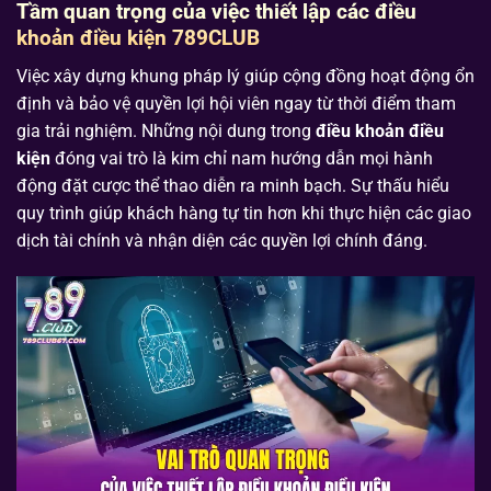
Tầm quan trọng của việc thiết lập các điều
khoản điều kiện 789CLUB
Việc xây dựng khung pháp lý giúp cộng đồng hoạt động ổn
định và bảo vệ quyền lợi hội viên ngay từ thời điểm tham
gia trải nghiệm. Những nội dung trong
điều khoản điều
kiện
đóng vai trò là kim chỉ nam hướng dẫn mọi hành
động đặt cược thể thao diễn ra minh bạch. Sự thấu hiểu
quy trình giúp khách hàng tự tin hơn khi thực hiện các giao
dịch tài chính và nhận diện các quyền lợi chính đáng.