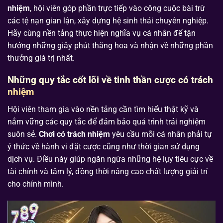
nhiệm
, hội viên góp phần trực tiếp vào công cuộc bài trừ
các tệ nạn gian lận, xây dựng hệ sinh thái chuyên nghiệp.
Hãy cùng nền tảng thực hiện nghĩa vụ cá nhân để tận
hưởng những giây phút thăng hoa và nhận về những phần
thưởng giá trị nhất.
Những quy tắc cốt lõi về tinh thần cược có trách
nhiệm
Hội viên tham gia vào nền tảng cần tìm hiểu thật kỹ và
nắm vững các quy tắc để đảm bảo quá trình trải nghiệm
suôn sẻ.
Chơi có trách nhiệm
yêu cầu mỗi cá nhân phải tự
ý thức về hành vi đặt cược cũng như thời gian sử dụng
dịch vụ. Điều này giúp ngăn ngừa những hệ lụy tiêu cực về
tài chính và tâm lý, đồng thời nâng cao chất lượng giải trí
cho chính mình.