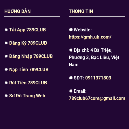
HƯỚNG DẪN
THÔNG TIN
✹
Tải App 789CLUB
✹ Website:
https://gmh.uk.com/
✹
Đăng Ký 789CLUB
✹ Địa chỉ: 4 Bà Triệu,
✹
Đăng Nhập 789CLUB
Phường 3, Bạc Liêu, Việt
Nam
✹
Nạp Tiền 789CLUB
✹ SĐT:
0911371803
✹
Rút Tiền 789CLUB
✹ Email:
✹
Sơ Đồ Trang Web
789club67com@gmail.com