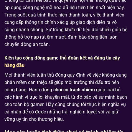
Chúng tôi cam kết bảo vệ quyền lợi hội viên thông qua việc
áp dụng công nghệ mã hóa dữ liệu tiên tiến nhất hiện nay.
Trong suốt quá trình thực hiện thanh toán, việc thành viên
cung cấp thông tin chính xác giúp giao dịch diễn ra vô
cùng nhanh chóng. Sự trùng khớp dữ liệu đối chiếu giúp hệ
thống hỗ trợ nạp rút êm mượt, đảm bảo dòng tiền luôn
chuyển động an toàn.
Kiến tạo cộng đồng game thủ đoàn kết và đáng tin cậy
hàng đầu
Mọi thành viên tuân thủ đúng quy định về việc không dùng
phần mềm can thiệp sẽ giúp môi trường thi đấu trở nên
công bằng. Hành động
chơi có trách nhiệm
giúp loại bỏ
các hành vi trục lợi khuyến mãi, từ đó bảo vệ sự minh bạch
cho toàn bộ gamer. Hãy cùng chúng tôi thực hiện nghĩa vụ
cá nhân để có được những trải nghiệm tuyệt vời và giữ
vững uy tín cho thương hiệu.