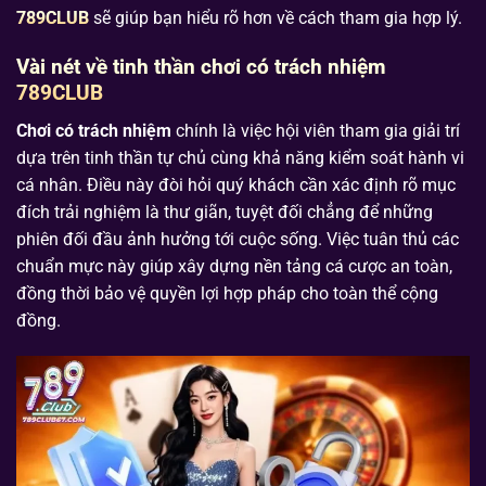
789CLUB
sẽ giúp bạn hiểu rõ hơn về cách tham gia hợp lý.
Vài nét về tinh thần chơi có trách nhiệm
789CLUB
Chơi có trách nhiệm
chính là việc hội viên tham gia giải trí
dựa trên tinh thần tự chủ cùng khả năng kiểm soát hành vi
cá nhân. Điều này đòi hỏi quý khách cần xác định rõ mục
đích trải nghiệm là thư giãn, tuyệt đối chẳng để những
phiên đối đầu ảnh hưởng tới cuộc sống. Việc tuân thủ các
chuẩn mực này giúp xây dựng nền tảng cá cược an toàn,
đồng thời bảo vệ quyền lợi hợp pháp cho toàn thể cộng
đồng.