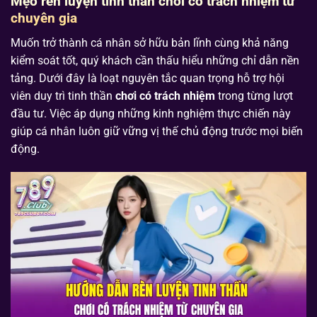
Mẹo rèn luyện tinh thần chơi có trách nhiệm từ
chuyên gia
Muốn trở thành cá nhân sở hữu bản lĩnh cùng khả năng
kiểm soát tốt, quý khách cần thấu hiểu những chỉ dẫn nền
tảng. Dưới đây là loạt nguyên tắc quan trọng hỗ trợ hội
viên duy trì tinh thần
chơi có trách nhiệm
trong từng lượt
đầu tư. Việc áp dụng những kinh nghiệm thực chiến này
giúp cá nhân luôn giữ vững vị thế chủ động trước mọi biến
động.