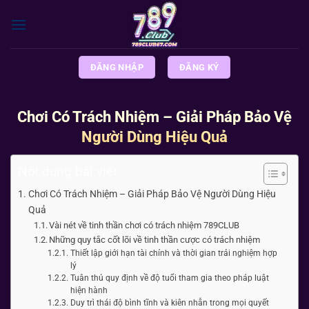
Bỏ
qua
nội
dung
ĐĂNG NHẬP
ĐĂNG KÝ
Chơi Có Trách Nhiệm – Giải Pháp Bảo Vệ
Người Dùng Hiệu Quả
Nội dung bài viết
Chơi Có Trách Nhiệm – Giải Pháp Bảo Vệ Người Dùng Hiệu
Quả
Vài nét về tinh thần chơi có trách nhiệm 789CLUB
Những quy tắc cốt lõi về tinh thần cược có trách nhiệm
Thiết lập giới hạn tài chính và thời gian trải nghiệm hợp
lý
Tuân thủ quy định về độ tuổi tham gia theo pháp luật
hiện hành
Duy trì thái độ bình tĩnh và kiên nhẫn trong mọi quyết