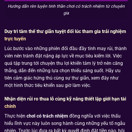
Hướng dẫn rèn luyện tinh thần chơi có trách nhiệm từ chuyên
gia
Duy trì tâm thế thư giãn tuyệt đối lúc tham gia trải nghiệm
trực tuyến
Lúc bước vào những phiên đối đầu đầy tính may rủi, thành
viên nên tránh đặt nặng áp lực về mục tiêu kiếm lời. Việc
quá tập trung tới chuyện thu lợi khiến tâm lý trở nên căng
thẳng, dẫn đến những lựa chọn thiếu sáng suốt. Hãy ưu
tiên cảm giác hứng thú cùng sự thư giãn, xem đây như
một hình thức tiêu khiển sau giờ làm việc.
Nhận diện rủi ro thua lỗ cùng kỹ năng thiết lập giới hạn tài
chính
Thực hiện
chơi có trách nhiệm
đồng nghĩa với việc thấu
hiểu lĩnh vực này luôn song hành cùng những yếu tố ngẫu
nhiên. Trước lúc đưa ra bất kỳ quyết định đặt tiền nào, hội