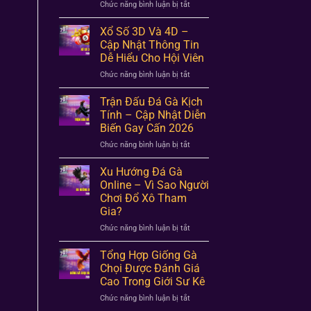
Chức năng bình luận bị tắt
ở
Xổ
Keno
Số
Online
Online
Xổ Số 3D Và 4D –
Là
Được
Cập Nhật Thông Tin
Gì?
Ưa
Dễ Hiểu Cho Hội Viên
Bí
Chuộng
Chức năng bình luận bị tắt
ở
Quyết
Nhất
Xổ
Chơi
Số
Hiệu
Trận Đấu Đá Gà Kịch
3D
Quả
Tính – Cập Nhật Diễn
Và
Từ
Biến Gay Cấn 2026
4D
Cao
Chức năng bình luận bị tắt
ở
–
Thủ
Trận
Cập
2026
Đấu
Nhật
Xu Hướng Đá Gà
Đá
Thông
Online – Vì Sao Người
Gà
Tin
Chơi Đổ Xô Tham
Kịch
Dễ
Gia?
Tính
Hiểu
–
Chức năng bình luận bị tắt
Cho
ở
Cập
Hội
Xu
Nhật
Viên
Hướng
Tổng Hợp Giống Gà
Diễn
Đá
Chọi Được Đánh Giá
Biến
Gà
Cao Trong Giới Sư Kê
Gay
Online
Chức năng bình luận bị tắt
Cấn
ở
–
2026
Tổng
Vì