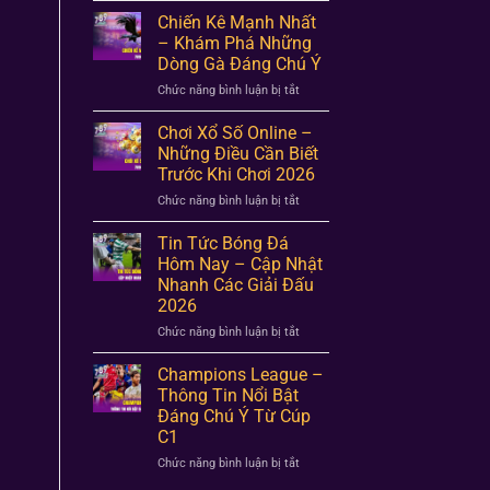
Hợp
Sao
Chiến Kê Mạnh Nhất
Giống
Người
– Khám Phá Những
Gà
Chơi
Dòng Gà Đáng Chú Ý
Chọi
Đổ
Chức năng bình luận bị tắt
ở
Được
Xô
Chiến
Đánh
Tham
Kê
Giá
Chơi Xổ Số Online –
Gia?
Mạnh
Cao
Những Điều Cần Biết
Nhất
Trong
Trước Khi Chơi 2026
–
Giới
Chức năng bình luận bị tắt
ở
Khám
Sư
Chơi
Phá
Kê
Xổ
Những
Tin Tức Bóng Đá
Số
Dòng
Hôm Nay – Cập Nhật
Online
Gà
Nhanh Các Giải Đấu
–
Đáng
2026
Những
Chú
Điều
Chức năng bình luận bị tắt
Ý
ở
Cần
Tin
Biết
Tức
Champions League –
Trước
Bóng
Thông Tin Nổi Bật
Khi
Đá
Đáng Chú Ý Từ Cúp
Chơi
Hôm
C1
2026
Nay
–
Chức năng bình luận bị tắt
ở
Cập
Champions