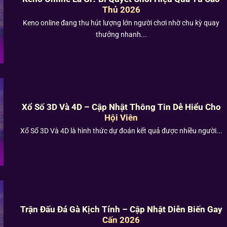
Thủ 2026
Keno online đang thu hút lượng lớn người chơi nhờ chu kỳ quay
thưởng nhanh...
Xổ Số 3D Và 4D – Cập Nhật Thông Tin Dễ Hiểu Cho
Hội Viên
Xổ Số 3D Và 4D là hình thức dự đoán kết quả được nhiều người...
Trận Đấu Đá Gà Kịch Tính – Cập Nhật Diễn Biến Gay
Cấn 2026