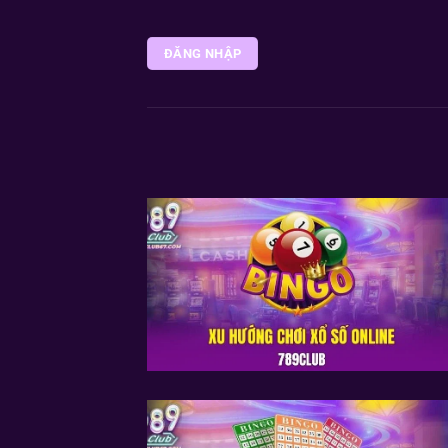
Bỏ
qua
ĐĂNG NHẬP
nội
dung