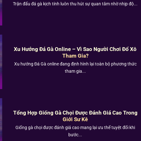
Trận đấu đá gà kịch tính luôn thu hút sự quan tâm nhờ nhịp độ...
Xu Hướng Đá Gà Online – Vì Sao Người Chơi Đổ Xô
Tham Gia?
Xu hướng Đá Gà online đang định hình lại toàn bộ phương thức
tham gia...
Tổng Hợp Giống Gà Chọi Được Đánh Giá Cao Trong
Giới Sư Kê
Giống gà chọi được đánh giá cao mang lại ưu thế tuyệt đối khi
bước...